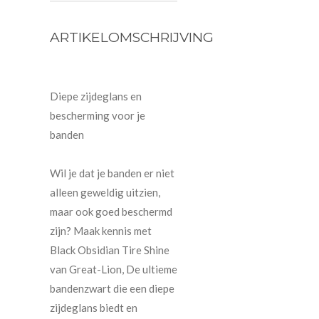
ARTIKELOMSCHRIJVING
Diepe zijdeglans en
bescherming voor je
banden
Wil je dat je banden er niet
alleen geweldig uitzien,
maar ook goed beschermd
zijn? Maak kennis met
Black Obsidian Tire Shine
van Great-Lion, De ultieme
bandenzwart die een diepe
zijdeglans biedt en