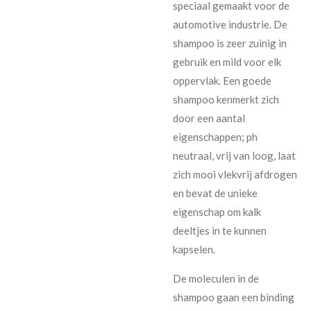
speciaal gemaakt voor de
automotive industrie. De
shampoo is zeer zuinig in
gebruik en mild voor elk
oppervlak. Een goede
shampoo kenmerkt zich
door een aantal
eigenschappen; ph
neutraal, vrij van loog, laat
zich mooi vlekvrij afdrogen
en bevat de unieke
eigenschap om kalk
deeltjes in te kunnen
kapselen.
De moleculen in de
shampoo gaan een binding