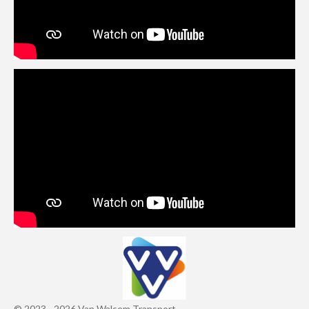
© 2023 - 2026 Van Walsem Transport